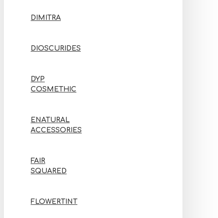
DIMITRA
DIOSCURIDES
DYP
COSMETHIC
ENATURAL
ACCESSORIES
FAIR
SQUARED
FLOWERTINT