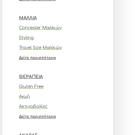
ΜΑΛΛΙΆ
Concealer Μαλλιών
Styling
Travel Size Μαλλιών
Δείτε περισσότερα
ΘΕΡΑΠΕΊΑ
Gluten Free
Ακμή
Ακτινοβολίες
Δείτε περισσότερα