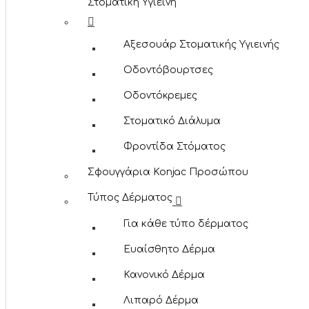
Στοματική Υγιεινή
Αξεσουάρ Στοματικής Υγιεινής
Οδοντόβουρτσες
Οδοντόκρεμες
Στοματικό Διάλυμα
Φροντίδα Στόματος
Σφουγγάρια Konjac Προσώπου
Τύπος Δέρματος
Για κάθε τύπο δέρματος
Ευαίσθητο Δέρμα
Κανονικό Δέρμα
Λιπαρό Δέρμα