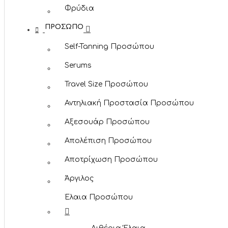
Φρύδια
ΠΡΌΣΩΠΟ
Self-Tanning Προσώπου
Serums
Travel Size Προσώπου
Αντηλιακή Προστασία Προσώπου
Αξεσουάρ Προσώπου
Απολέπιση Προσώπου
Αποτρίχωση Προσώπου
Άργιλος
Έλαια Προσώπου