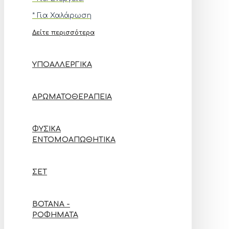
* Για Χαλάρωση
Δείτε περισσότερα
ΥΠΟΑΛΛΕΡΓΙΚΆ
ΑΡΩΜΑΤΟΘΕΡΑΠΕΊΑ
ΦΥΣΙΚΆ
ΕΝΤΟΜΟΑΠΩΘΗΤΙΚΆ
ΣΕΤ
ΒΌΤΑΝΑ -
ΡΟΦΉΜΑΤΑ