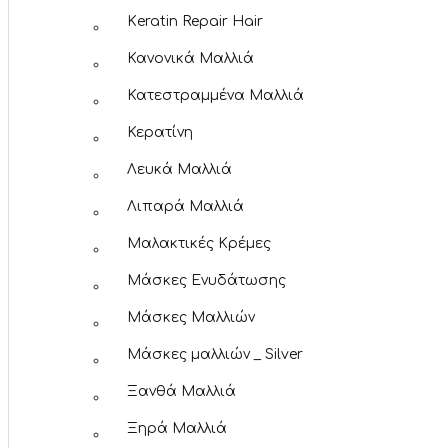
Κeratin Repair Hair
Κανονικά Μαλλιά
Κατεστραμμένα Μαλλιά
Κερατίνη
Λευκά Μαλλιά
Λιπαρά Μαλλιά
Μαλακτικές Κρέμες
Μάσκες Ενυδάτωσης
Μάσκες Μαλλιών
Μάσκες μαλλιών _ Silver
Ξανθά Μαλλιά
Ξηρά Μαλλιά