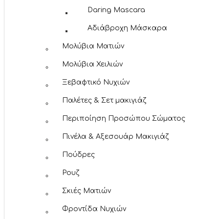
Daring Mascara
Αδιάβροχη Μάσκαρα
Μολύβια Ματιών
Μολύβια Χειλιών
Ξεβαφτικό Νυχιών
Παλέτες & Σετ μακιγιάζ
Περιποίηση Προσώπου Σώματος
Πινέλα & Αξεσουάρ Μακιγιάζ
Πούδρες
Ρουζ
Σκιές Ματιών
Φροντίδα Νυχιών