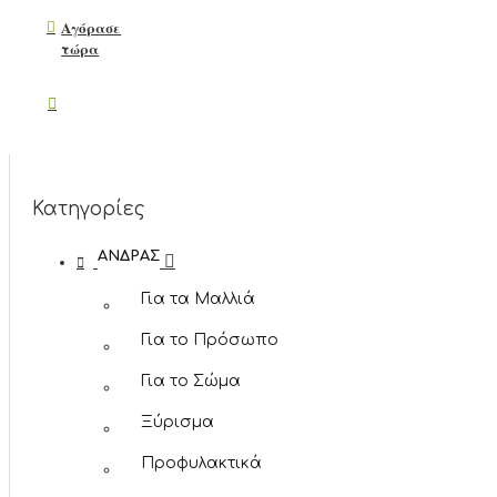
Αγόρασε
τώρα
Κατηγορίες
ΆΝΔΡΑΣ
Για τα Μαλλιά
Για το Πρόσωπο
Για το Σώμα
Ξύρισμα
Προφυλακτικά