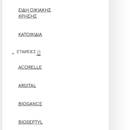
ΕΊΔΗ ΟΙΚΙΑΚΉΣ
ΧΡΉΣΗΣ
ΚΑΤΟΙΚΊΔΙΑ
ΕΤΑΙΡΕΙΕΣ
ACORELLE
ARGITAL
BIOGANCE
BIOSEPTYL