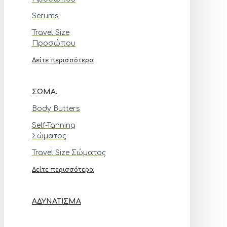
Serums
Travel Size
Προσώπου
Δείτε περισσότερα
ΣΏΜΑ.
Body Butters
Self-Tanning
Σώματος
Travel Size Σώματος
Δείτε περισσότερα
ΑΔΥΝΆΤΙΣΜΑ