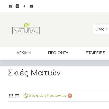
Όλες
ΑΡΧΙΚΗ
ΠΡΟΙΟΝΤΑ
ΕΤΑΙΡΕΙΕΣ
Σκιές Ματιών
Σύγκριση Προϊόντων
0