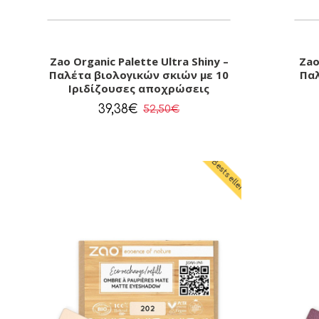
Zao Organic Palette Ultra Shiny –
Zao
Παλέτα βιολογικών σκιών με 10
Παλ
Ιριδίζουσες αποχρώσεις
39,38€
52,50€
Bestseller