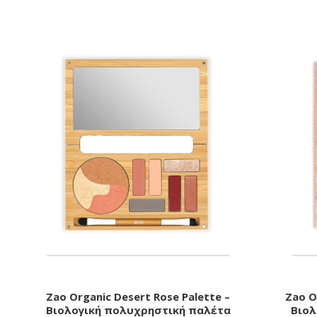
Zao Organic Desert Rose Palette –
Zao O
Βιολογική πολυχρηστική παλέτα
Βιολ