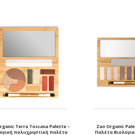
rganic Terra Toscana Palette –
Zao Organic Palet
ογική πολυχρηστική παλέτα
Παλέτα Βιολογικ