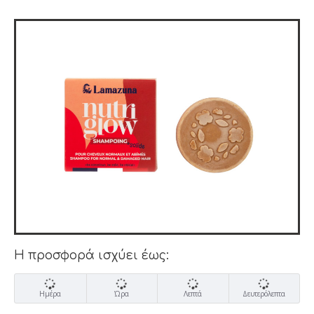
Η προσφορά ισχύει έως:
Ημέρα
Ώρα
Λεπτά
Δευτερόλεπτα