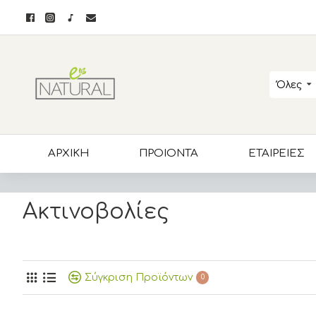
Όλες
ΑΡΧΙΚΗ
ΠΡΟΙΟΝΤΑ
ΕΤΑΙΡΕΙΕΣ
Ακτινοβολίες
Σύγκριση Προϊόντων
0