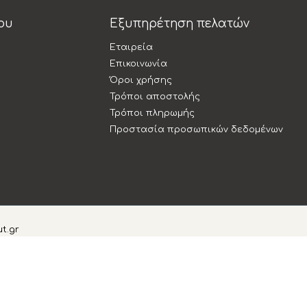
ου
Εξυπηρέτηση πελατών
Εταιρεία
Επικοινωνία
Όροι χρήσης
Τρόποι αποστολής
Τρόποι πληρωμής
Προστασία προσωπικών δεδομένων
t.gr