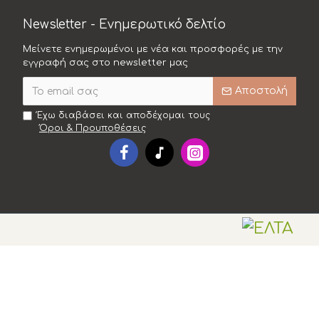
Newsletter - Ενημερωτικό δελτίο
Μείνετε ενημερωμένοι με νέα και προσφορές με την
εγγραφή σας στο newsletter μας
Αποστολή
Έχω διαβάσει και αποδέχομαι τους
Όροι & Προυποθέσεις