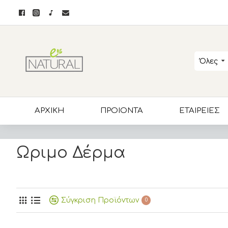
Όλες
ΑΡΧΙΚΗ
ΠΡΟΙΟΝΤΑ
ΕΤΑΙΡΕΙΕΣ
Ωριμο Δέρμα
Σύγκριση Προϊόντων
0