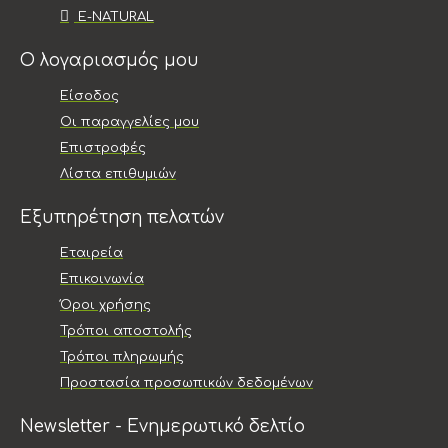
E-NATURAL
Ο λογαριασμός μου
Είσοδος
Οι παραγγελίες μου
Επιστροφές
Λίστα επιθυμιών
Εξυπηρέτηση πελατών
Εταιρεία
Επικοινωνία
Όροι χρήσης
Τρόποι αποστολής
Τρόποι πληρωμής
Προστασία προσωπικών δεδομένων
Newsletter - Ενημερωτικό δελτίο