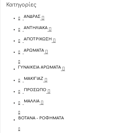
Κατηγορίες
ΆΝΔΡΑΣ
ΑΝΤΗΛΙΑΚΆ
ΑΠΟΤΡΊΧΩΣΗ
ΑΡΏΜΑΤΑ
ΓΥΝΑΙΚΕΊΑ ΑΡΏΜΑΤΑ
ΜΑΚΙΓΙΆΖ
ΠΡΌΣΩΠΟ
ΜΑΛΛΙΆ
ΒΌΤΑΝΑ - ΡΟΦΉΜΑΤΑ