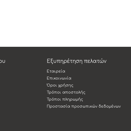
ου
Εξυπηρέτηση πελατών
Εταιρεία
Επικοινωνία
Όροι χρήσης
Τρόποι αποστολής
Τρόποι πληρωμής
Προστασία προσωπικών δεδομένων