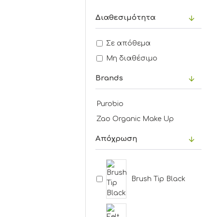
Διαθεσιμότητα
Σε απόθεμα
Μη διαθέσιμο
Brands
Purobio
Zao Organic Make Up
Aπόχρωση
Brush Tip Black