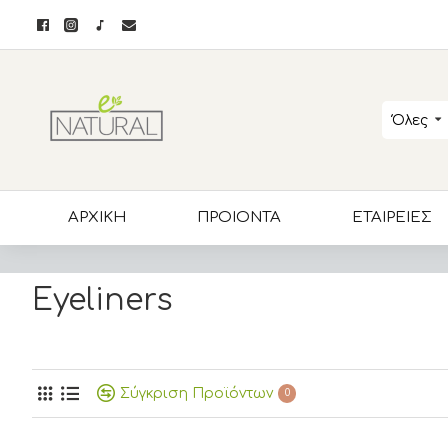
Όλες
ΑΡΧΙΚΗ
ΠΡΟΙΟΝΤΑ
ΕΤΑΙΡΕΙΕΣ
Eyeliners
Σύγκριση Προϊόντων
0