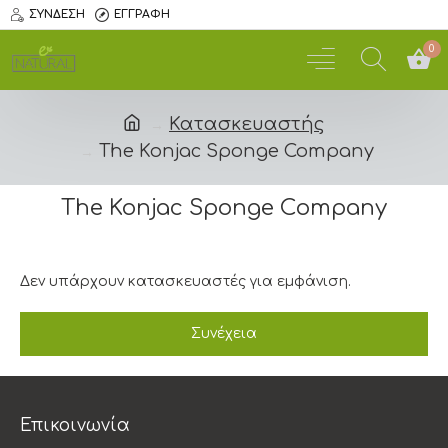
ΣΎΝΔΕΣΗ
ΕΓΓΡΑΦΉ
0
Κατασκευαστής
The Konjac Sponge Company
The Konjac Sponge Company
Δεν υπάρχουν κατασκευαστές για εμφάνιση.
Συνέχεια
Επικοινωνία